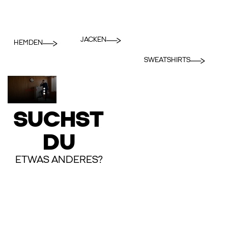
JACKEN
HEMDEN
SWEATSHIRTS
SUCHST
DU
ETWAS ANDERES?