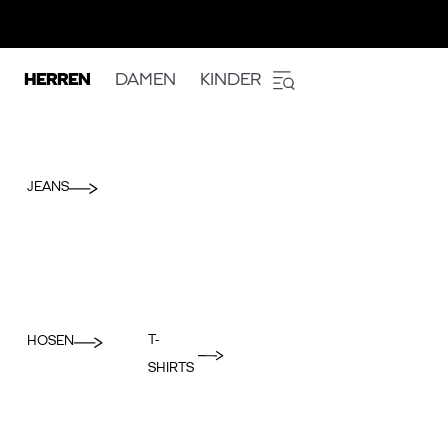
HERREN
DAMEN
KINDER
JEANS
T-
HOSEN
SHIRTS