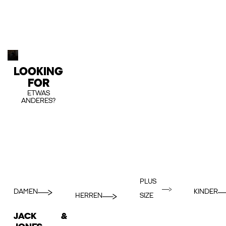
LOOKING
FOR
ETWAS
ANDERES?
PLUS
DAMEN
KINDER
HERREN
SIZE
JACK &