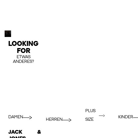
LOOKING
FOR
ETWAS
ANDERES?
PLUS
DAMEN
KINDER
HERREN
SIZE
JACK &