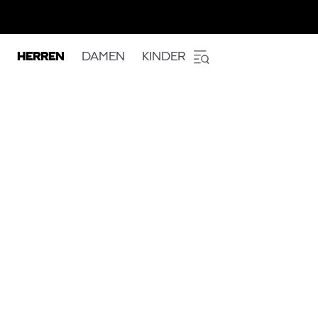
HERREN
DAMEN
KINDER