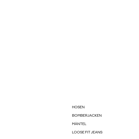
HOSEN
BOMBERJACKEN
MÄNTEL
LOOSE FIT JEANS