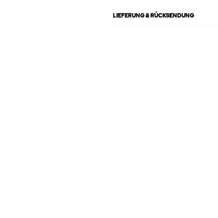
LIEFERUNG & RÜCKSENDUNG