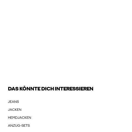
DAS KÖNNTE DICH INTERESSIEREN
JEANS
JACKEN
HEMDJACKEN
ANZUG-SETS