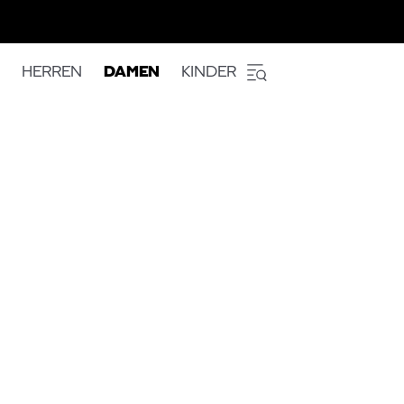
HERREN
DAMEN
KINDER