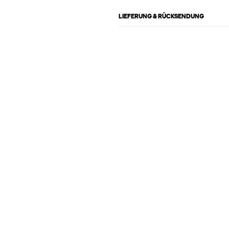
LIEFERUNG & RÜCKSENDUNG