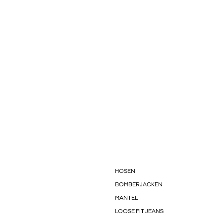
HOSEN
BOMBERJACKEN
MÄNTEL
LOOSE FIT JEANS