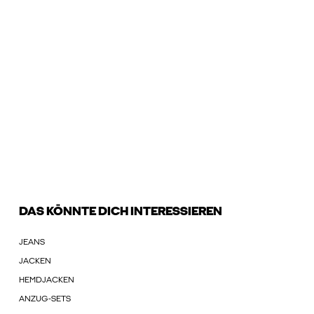
DAS KÖNNTE DICH INTERESSIEREN
JEANS
JACKEN
HEMDJACKEN
ANZUG-SETS