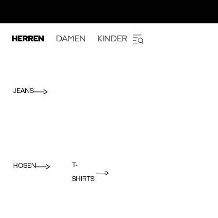
HERREN
DAMEN
KINDER
JEANS
T-
HOSEN
SHIRTS