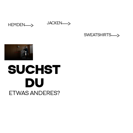
JACKEN
HEMDEN
SWEATSHIRTS
SUCHST
DU
ETWAS ANDERES?