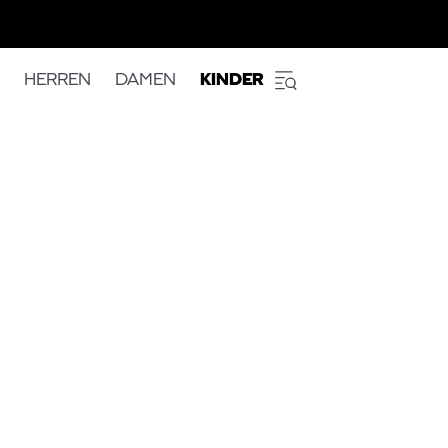
HERREN
DAMEN
KINDER