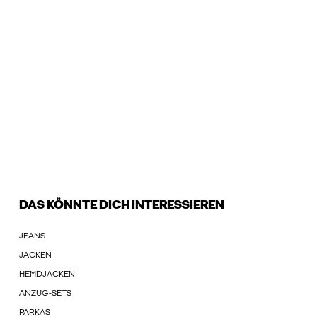
DAS KÖNNTE DICH INTERESSIEREN
JEANS
JACKEN
HEMDJACKEN
ANZUG-SETS
PARKAS