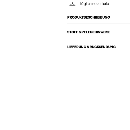
Täglich neue Teile
PRODUKTBESCHREIBUNG
STOFF & PFLEGEHINWEISE
LIEFERUNG & RÜCKSENDUNG