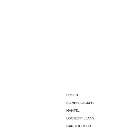
HOSEN
BOMBERJACKEN
MÄNTEL
LOOSE FIT JEANS
CARGOHOSEN