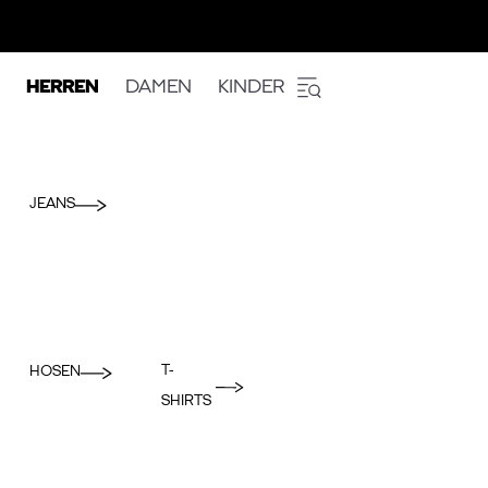
HERREN
DAMEN
KINDER
JEANS
T-
HOSEN
SHIRTS