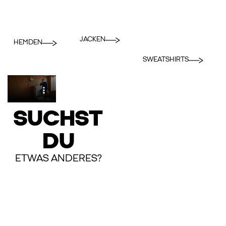
JACKEN
HEMDEN
SWEATSHIRTS
SUCHST
DU
ETWAS ANDERES?