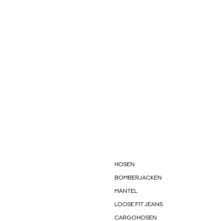
HOSEN
BOMBERJACKEN
MÄNTEL
LOOSE FIT JEANS
CARGOHOSEN