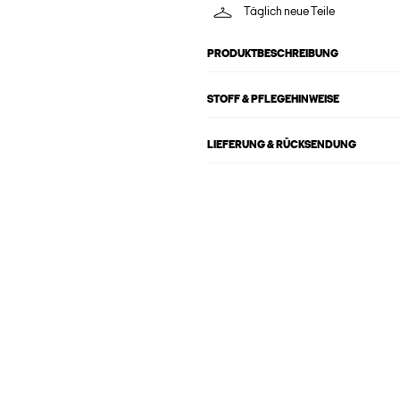
Täglich neue Teile
PRODUKTBESCHREIBUNG
STOFF & PFLEGEHINWEISE
LIEFERUNG & RÜCKSENDUNG