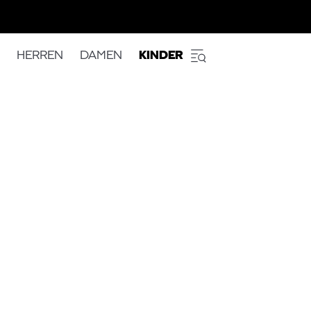
HERREN
DAMEN
KINDER