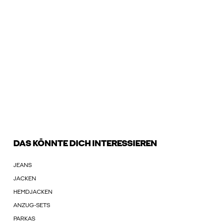
DAS KÖNNTE DICH INTERESSIEREN
JEANS
JACKEN
HEMDJACKEN
ANZUG-SETS
PARKAS