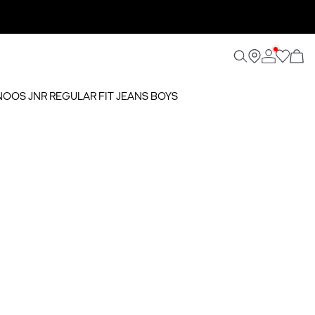
 NOOS JNR REGULAR FIT JEANS BOYS