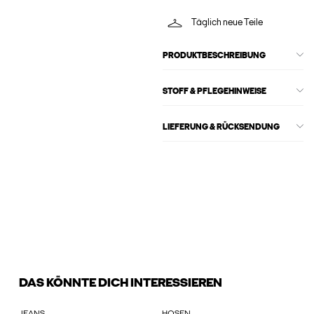
Täglich neue Teile
PRODUKTBESCHREIBUNG
STOFF & PFLEGEHINWEISE
LIEFERUNG & RÜCKSENDUNG
DAS KÖNNTE DICH INTERESSIEREN