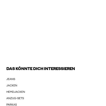
DAS KÖNNTE DICH INTERESSIEREN
JEANS
JACKEN
HEMDJACKEN
ANZUG-SETS
PARKAS