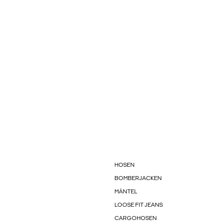
HOSEN
BOMBERJACKEN
MÄNTEL
LOOSE FIT JEANS
CARGOHOSEN