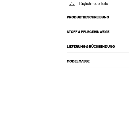
Täglich neue Teile
PRODUKTBESCHREIBUNG
STOFF & PFLEGEHINWEISE
LIEFERUNG & RÜCKSENDUNG
MODELMASSE