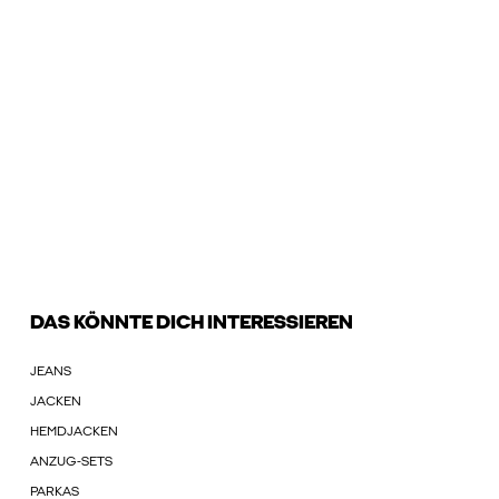
DAS KÖNNTE DICH INTERESSIEREN
JEANS
JACKEN
HEMDJACKEN
ANZUG-SETS
PARKAS