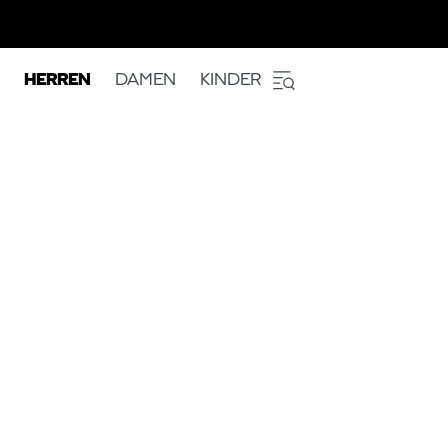
HERREN
DAMEN
KINDER