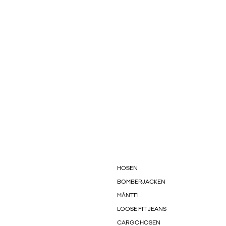
HOSEN
BOMBERJACKEN
MÄNTEL
LOOSE FIT JEANS
CARGOHOSEN