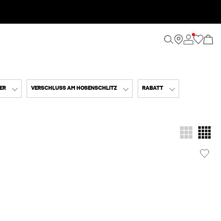
ER
VERSCHLUSS AM HOSENSCHLITZ
RABATT