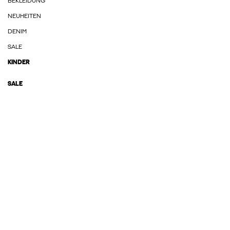
BEKLEIDUNG
NEUHEITEN
DENIM
SALE
KINDER
SALE