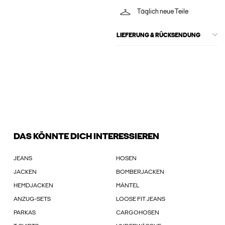
Täglich neue Teile
LIEFERUNG & RÜCKSENDUNG
DAS KÖNNTE DICH INTERESSIEREN
JEANS
HOSEN
JACKEN
BOMBERJACKEN
HEMDJACKEN
MÄNTEL
ANZUG-SETS
LOOSE FIT JEANS
PARKAS
CARGOHOSEN