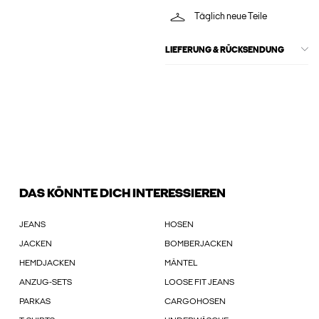
Täglich neue Teile
LIEFERUNG & RÜCKSENDUNG
DAS KÖNNTE DICH INTERESSIEREN
JEANS
HOSEN
JACKEN
BOMBERJACKEN
HEMDJACKEN
MÄNTEL
ANZUG-SETS
LOOSE FIT JEANS
PARKAS
CARGOHOSEN