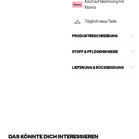
Kauf auf Rechnung mit
Klarna
Täglich neue Teile
PRODUKTBESCHREIBUNG
STOFF & PFLEGEHINWEISE
LIEFERUNG & RÜCKSENDUNG
DAS KÖNNTE DICH INTERESSIEREN