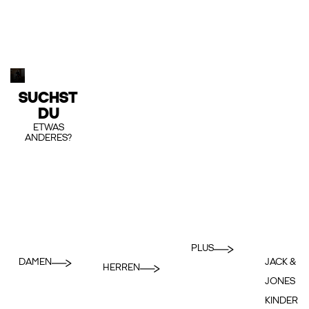
SUCHST
DU
ETWAS
ANDERES?
PLUS
DAMEN
JACK &
HERREN
JONES
KINDER