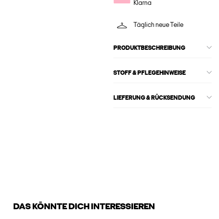
Klarna
Täglich neue Teile
PRODUKTBESCHREIBUNG
STOFF & PFLEGEHINWEISE
LIEFERUNG & RÜCKSENDUNG
DAS KÖNNTE DICH INTERESSIEREN