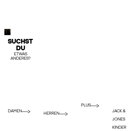
SUCHST
DU
ETWAS
ANDERES?
PLUS
DAMEN
JACK &
HERREN
JONES
KINDER