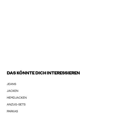
DAS KÖNNTE DICH INTERESSIEREN
JEANS
JACKEN
HEMDJACKEN
ANZUG-SETS
PARKAS