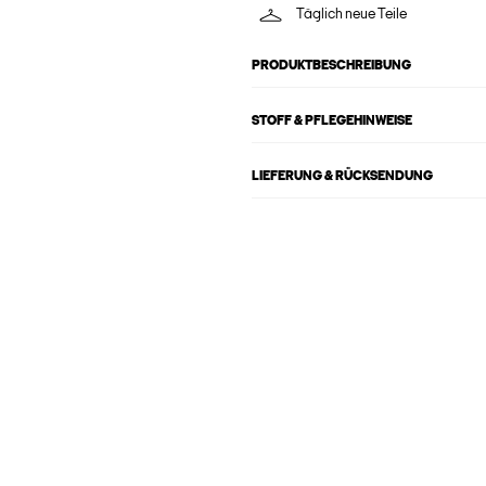
Täglich neue Teile
PRODUKTBESCHREIBUNG
STOFF & PFLEGEHINWEISE
LIEFERUNG & RÜCKSENDUNG