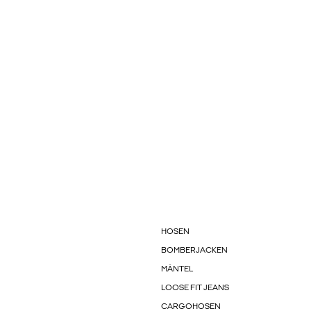
HOSEN
BOMBERJACKEN
MÄNTEL
LOOSE FIT JEANS
CARGOHOSEN