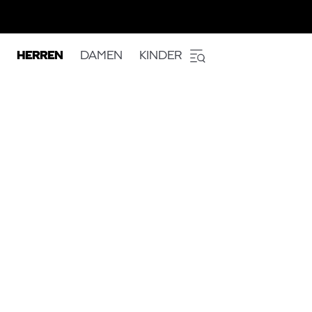
HERREN
DAMEN
KINDER