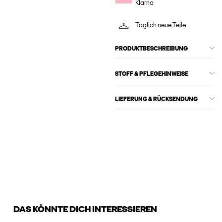
Klarna
Täglich neue Teile
PRODUKTBESCHREIBUNG
STOFF & PFLEGEHINWEISE
LIEFERUNG & RÜCKSENDUNG
DAS KÖNNTE DICH INTERESSIEREN