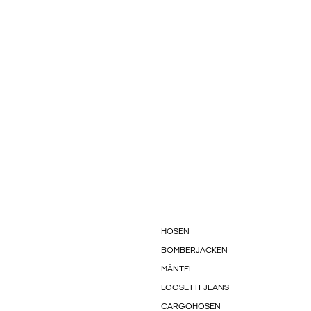
HOSEN
BOMBERJACKEN
MÄNTEL
LOOSE FIT JEANS
CARGOHOSEN