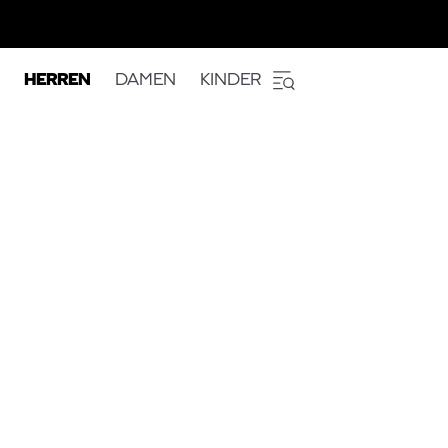
HERREN
DAMEN
KINDER