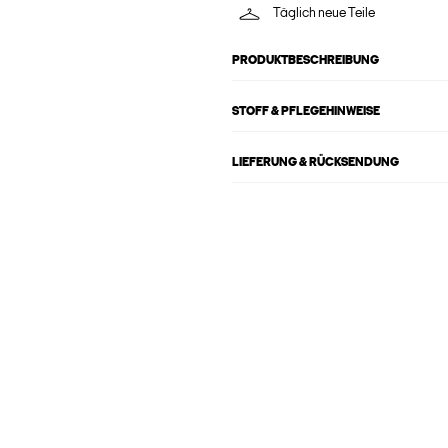
Täglich neue Teile
PRODUKTBESCHREIBUNG
STOFF & PFLEGEHINWEISE
LIEFERUNG & RÜCKSENDUNG