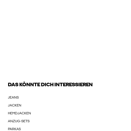
DAS KÖNNTE DICH INTERESSIEREN
JEANS
JACKEN
HEMDJACKEN
ANZUG-SETS
PARKAS