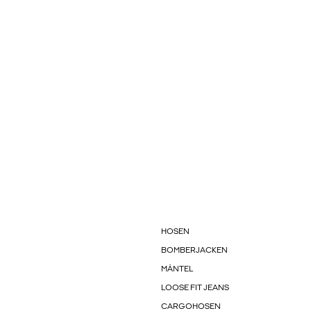
HOSEN
BOMBERJACKEN
MÄNTEL
LOOSE FIT JEANS
CARGOHOSEN