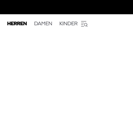
HERREN
DAMEN
KINDER