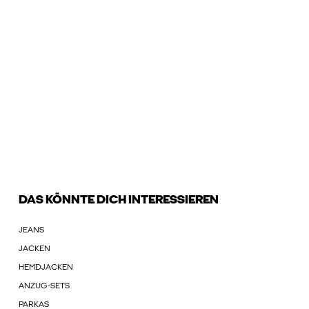
DAS KÖNNTE DICH INTERESSIEREN
JEANS
JACKEN
HEMDJACKEN
ANZUG-SETS
PARKAS