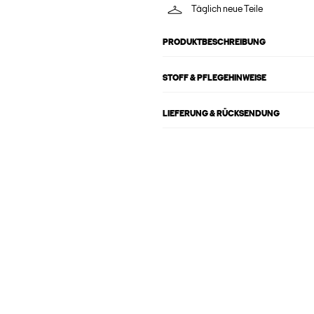
Täglich neue Teile
PRODUKTBESCHREIBUNG
STOFF & PFLEGEHINWEISE
LIEFERUNG & RÜCKSENDUNG