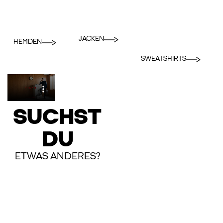
JACKEN
HEMDEN
SWEATSHIRTS
SUCHST
DU
ETWAS ANDERES?