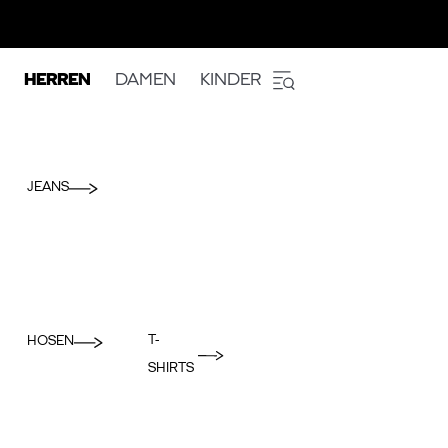
HERREN
DAMEN
KINDER
JEANS
T-
HOSEN
SHIRTS