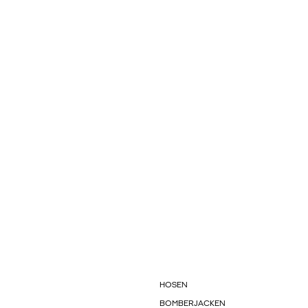
HOSEN
BOMBERJACKEN