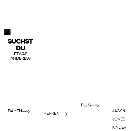
SUCHST
DU
ETWAS
ANDERES?
PLUS
DAMEN
JACK &
HERREN
JONES
KINDER