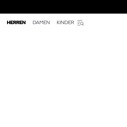
HERREN
DAMEN
KINDER