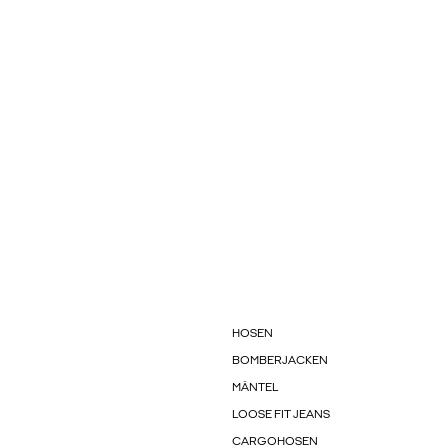
HOSEN
BOMBERJACKEN
MÄNTEL
LOOSE FIT JEANS
CARGOHOSEN