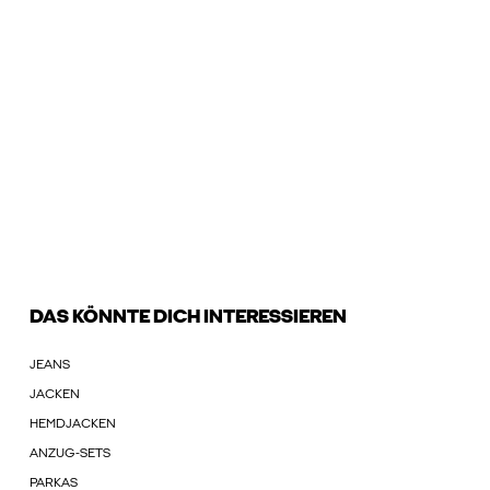
DAS KÖNNTE DICH INTERESSIEREN
JEANS
JACKEN
HEMDJACKEN
ANZUG-SETS
PARKAS