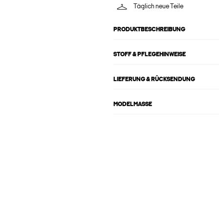
Täglich neue Teile
PRODUKTBESCHREIBUNG
STOFF & PFLEGEHINWEISE
LIEFERUNG & RÜCKSENDUNG
MODELMASSE