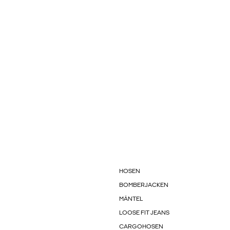
HOSEN
BOMBERJACKEN
MÄNTEL
LOOSE FIT JEANS
CARGOHOSEN