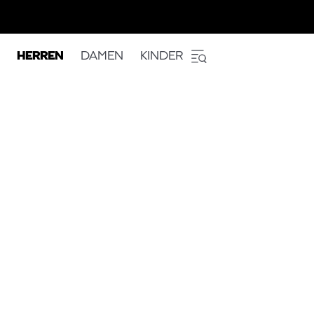
HERREN
DAMEN
KINDER