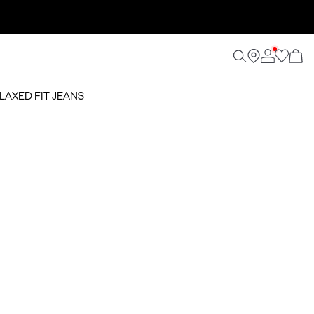
ELAXED FIT JEANS