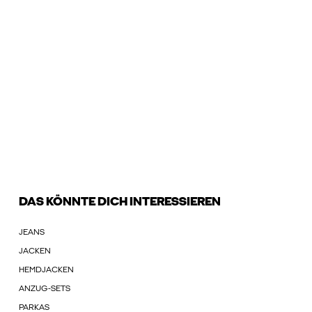
DAS KÖNNTE DICH INTERESSIEREN
JEANS
JACKEN
HEMDJACKEN
ANZUG-SETS
PARKAS