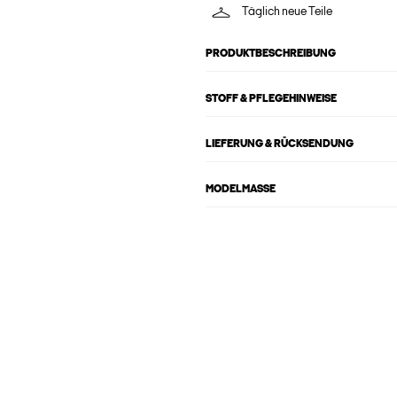
Täglich neue Teile
PRODUKTBESCHREIBUNG
STOFF & PFLEGEHINWEISE
LIEFERUNG & RÜCKSENDUNG
MODELMASSE