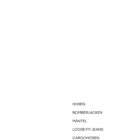
HOSEN
BOMBERJACKEN
MÄNTEL
LOOSE FIT JEANS
CARGOHOSEN