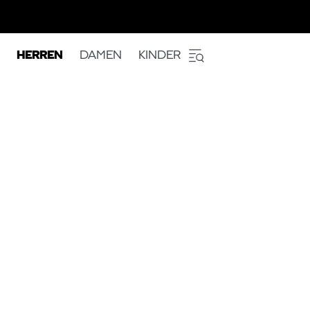
HERREN
DAMEN
KINDER