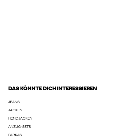
DAS KÖNNTE DICH INTERESSIEREN
JEANS
JACKEN
HEMDJACKEN
ANZUG-SETS
PARKAS