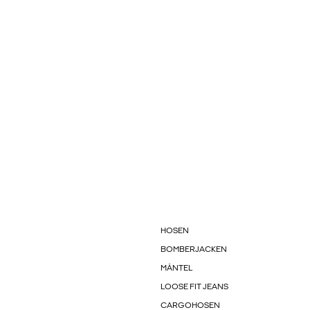
HOSEN
BOMBERJACKEN
MÄNTEL
LOOSE FIT JEANS
CARGOHOSEN