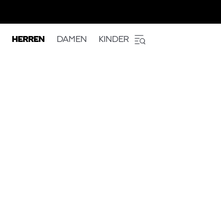
HERREN
DAMEN
KINDER