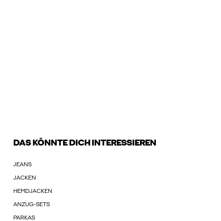
DAS KÖNNTE DICH INTERESSIEREN
JEANS
JACKEN
HEMDJACKEN
ANZUG-SETS
PARKAS