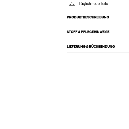
Täglich neue Teile
PRODUKTBESCHREIBUNG
STOFF & PFLEGEHINWEISE
LIEFERUNG & RÜCKSENDUNG