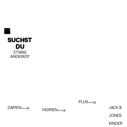
SUCHST
DU
ETWAS
ANDERES?
PLUS
DAMEN
JACK &
HERREN
JONES
KINDER