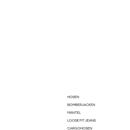
HOSEN
BOMBERJACKEN
MÄNTEL
LOOSE FIT JEANS
CARGOHOSEN