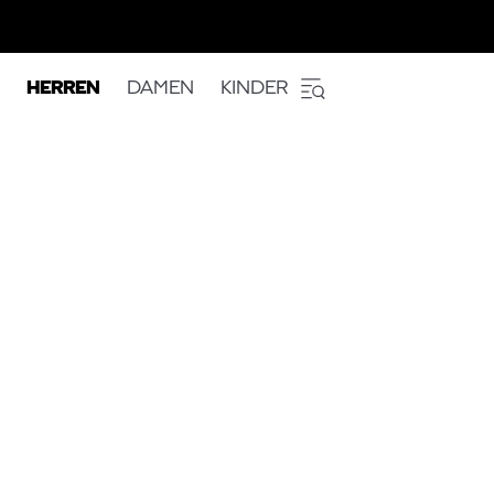
HERREN
DAMEN
KINDER