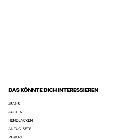
DAS KÖNNTE DICH INTERESSIEREN
JEANS
JACKEN
HEMDJACKEN
ANZUG-SETS
PARKAS