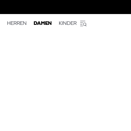
HERREN
DAMEN
KINDER