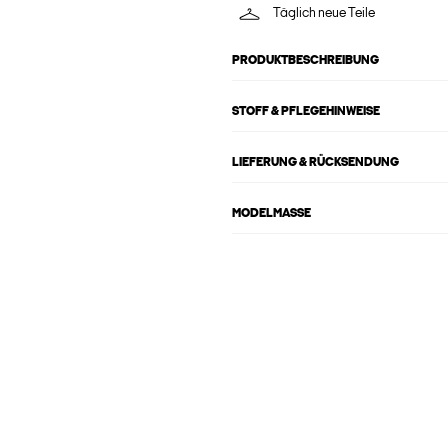
Täglich neue Teile
PRODUKTBESCHREIBUNG
STOFF & PFLEGEHINWEISE
LIEFERUNG & RÜCKSENDUNG
MODELMASSE