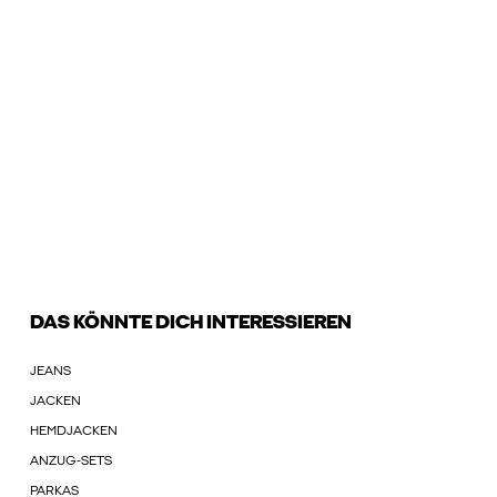
DAS KÖNNTE DICH INTERESSIEREN
JEANS
JACKEN
HEMDJACKEN
ANZUG-SETS
PARKAS