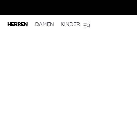
HERREN
DAMEN
KINDER