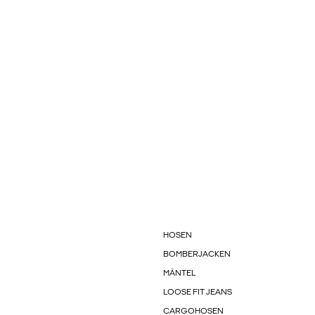
HOSEN
BOMBERJACKEN
MÄNTEL
LOOSE FIT JEANS
CARGOHOSEN