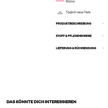
Klarna
Täglich neue Teile
PRODUKTBESCHREIBUNG
STOFF & PFLEGEHINWEISE
LIEFERUNG & RÜCKSENDUNG
DAS KÖNNTE DICH INTERESSIEREN