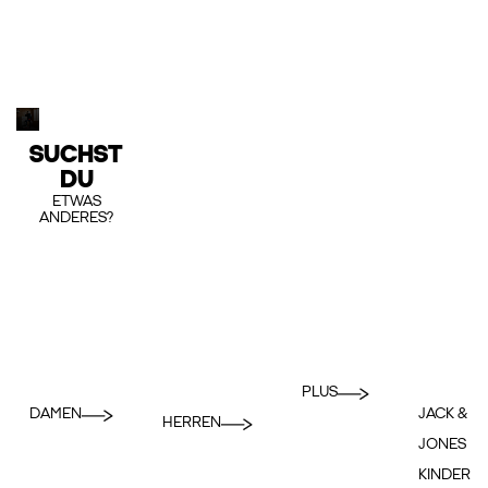
SUCHST
DU
ETWAS
ANDERES?
PLUS
DAMEN
JACK &
HERREN
JONES
KINDER