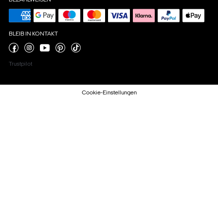
BEZAHLWEISEN
BLEIB IN KONTAKT
Trustpilot
Cookie-Einstellungen