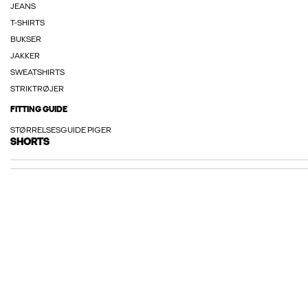
JEANS
T-SHIRTS
BUKSER
JAKKER
SWEATSHIRTS
STRIKTRØJER
FITTING GUIDE
STØRRELSESGUIDE PIGER
SHORTS