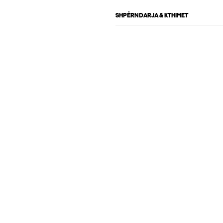
SHPËRNDARJA & KTHIMET