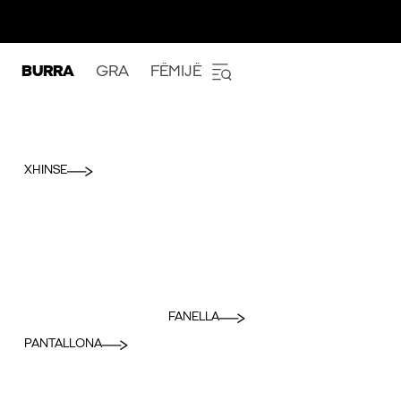
BURRA
GRA
FËMIJË
XHINSE
FANELLA
PANTALLONA