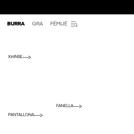
BURRA
GRA
FËMIJË
XHINSE
FANELLA
PANTALLONA