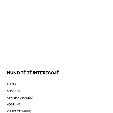
MUND TË TË INTERESOJË
XHINSE
XHAKETA
KËMISHA-XHAKETA
KOSTUME
XHUPA ME KAPUÇ