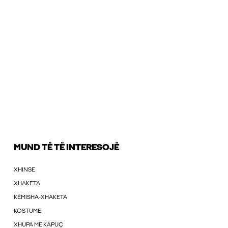
MUND TË TË INTERESOJË
XHINSE
XHAKETA
KËMISHA-XHAKETA
KOSTUME
XHUPA ME KAPUÇ