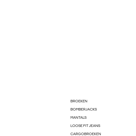
BROEKEN
BOMBERJACKS
MANTALS
LOOSE FIT JEANS
CARGOBROEKEN