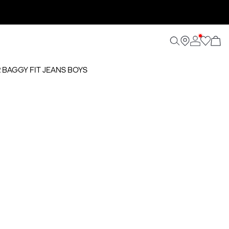
R BAGGY FIT JEANS BOYS