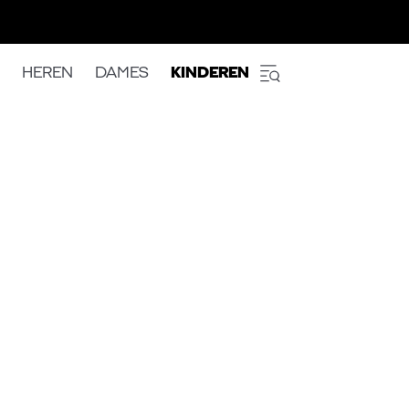
HEREN
DAMES
KINDEREN