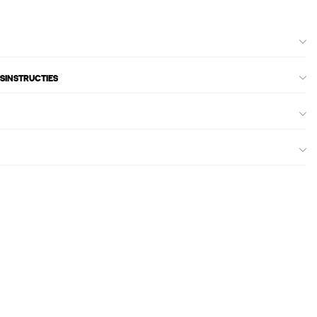
SINSTRUCTIES