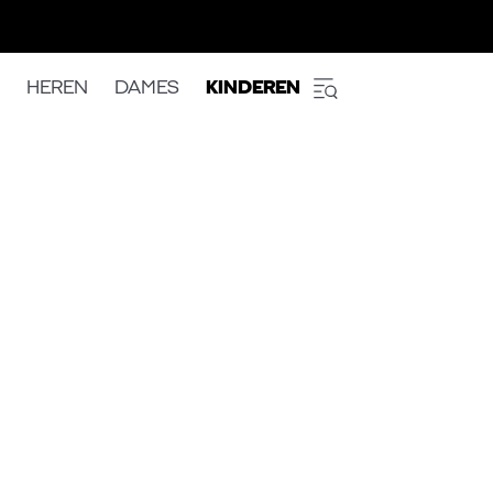
HEREN
DAMES
KINDEREN