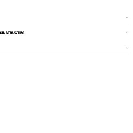
SINSTRUCTIES