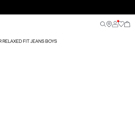
NR RELAXED FIT JEANS BOYS