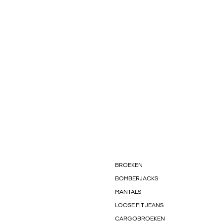
BROEKEN
BOMBERJACKS
MANTALS
LOOSE FIT JEANS
CARGOBROEKEN