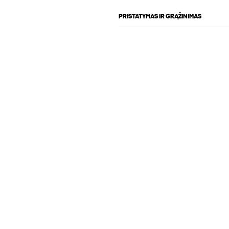
PRISTATYMAS IR GRĄŽINIMAS