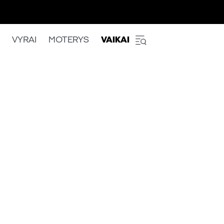
VYRAI
MOTERYS
VAIKAI