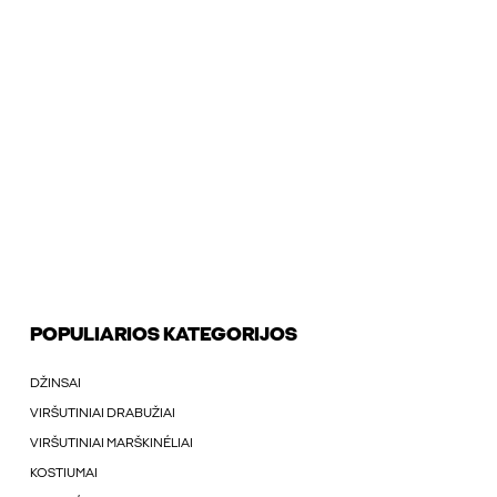
POPULIARIOS KATEGORIJOS
DŽINSAI
VIRŠUTINIAI DRABUŽIAI
VIRŠUTINIAI MARŠKINÉLIAI
KOSTIUMAI