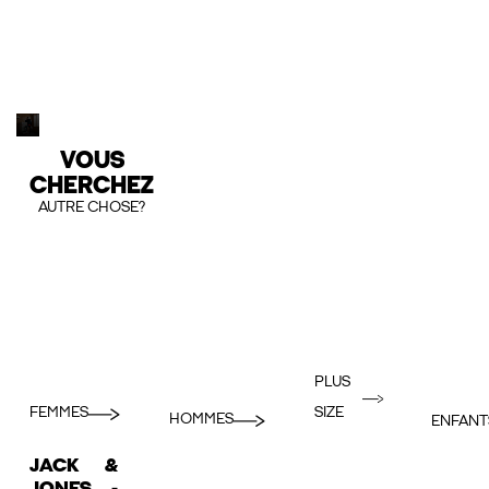
VOUS
CHERCHEZ
AUTRE CHOSE?
PLUS
FEMMES
SIZE
HOMMES
ENFANT
JACK &