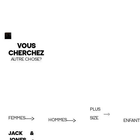
VOUS
CHERCHEZ
AUTRE CHOSE?
PLUS
FEMMES
SIZE
HOMMES
ENFANT
JACK &