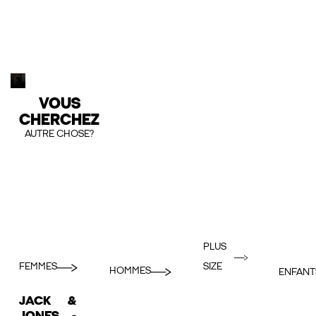
VOUS
CHERCHEZ
AUTRE CHOSE?
PLUS
FEMMES
SIZE
HOMMES
ENFANT
JACK &