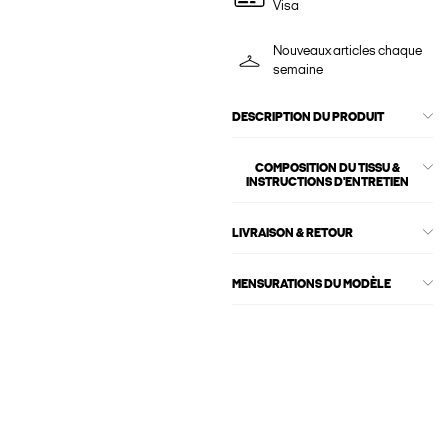
Visa
Nouveaux articles chaque
semaine
DESCRIPTION DU PRODUIT
COMPOSITION DU TISSU &
INSTRUCTIONS D'ENTRETIEN
LIVRAISON & RETOUR
MENSURATIONS DU MODÈLE