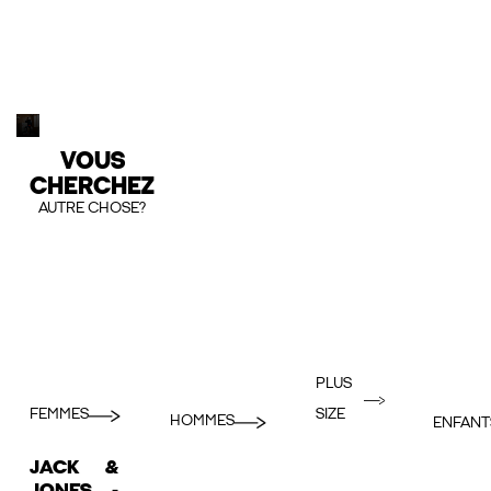
VOUS
CHERCHEZ
AUTRE CHOSE?
PLUS
FEMMES
SIZE
HOMMES
ENFANT
JACK &